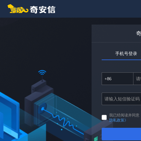
手机号登录
+86
我已经阅读并同意
隐私政策》